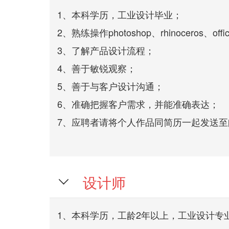
1、本科学历，工业设计毕业；
2、熟练操作photoshop、rhinoceros、offi
3、了解产品设计流程；
4、善于敏锐观察；
5、善于与客户设计沟通；
6、准确把握客户需求，并能准确表达；
7、应聘者请将个人作品同简历一起发送
设计师

1、本科学历，工龄2年以上，工业设计专