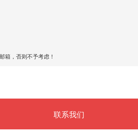
至邮箱，否则不予考虑！
联系我们