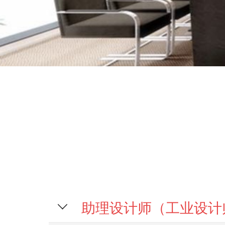
助理设计师（工业设计
