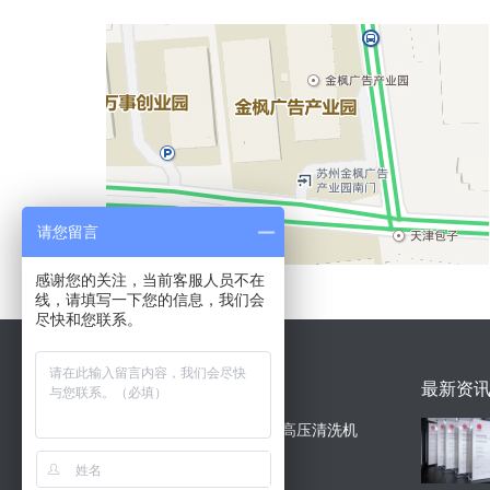
请您留言
感谢您的关注，当前客服人员不在
线，请填写一下您的信息，我们会
尽快和您联系。
最新案例
最新资
全包款热水高压清洗机