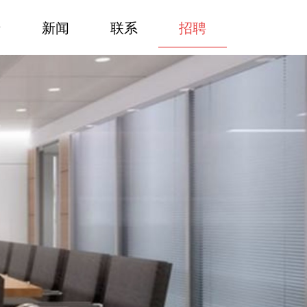
于
新闻
联系
招聘