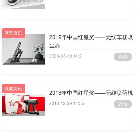
获奖资讯
2019年中国红星奖——无线车载吸
尘器
2020-03-19 14:21
详情
获奖资讯
2018年中国红星奖——无线喷药机
2018-12-29 14:35
详情