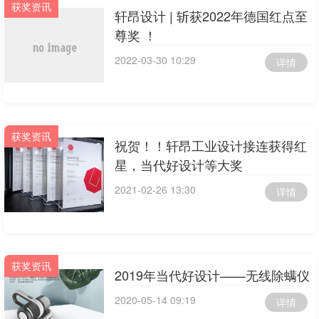
获奖资讯
轩昂设计 | 斩获2022年德国红点至
尊奖 ！
2022-03-30 10:29
详情
获奖资讯
祝贺！！轩昂工业设计接连获得红
星，当代好设计等大奖
2021-02-26 13:30
详情
获奖资讯
2019年当代好设计——无线除螨仪
2020-05-14 09:19
详情