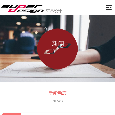
新闻
新闻动态
NEWS