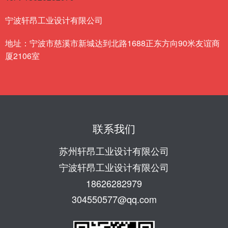
宁波轩昂工业设计有限公司
地址：宁波市慈溪市新城达到北路1688正东方向90米友谊商
厦2106室
联系我们
苏州轩昂工业设计有限公司
宁波轩昂工业设计有限公司
18626282979
304550577@qq.com