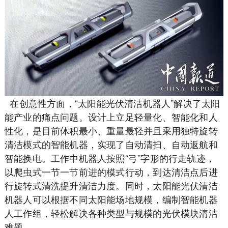
在创意性方面，“太阳能光伏清洁机器人”解决了太阳
能产业的痛点问题。设计上立足轻量化、智能化和人
性化，是目前体积最小、重量最轻并且采用独特旋转
清洁模式的智能机器，实现了自动清扫、自动返航和
智能换电。工作中机器人按照“弓”字形的行走轨迹，
以爬虫式一节一节前进的模式行动，到达清洁点后进
行旋转式清洗提升清洁力度。同时，太阳能光伏清洁
机器人可以根据不同太阳能场地规模，编制智能机器
人工作组，轻松解决各种类型与规模的光伏模块清洁
难题。