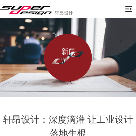
新闻
轩昂设计：深度滴灌 让工业设计
落地生根