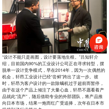
“设计不能只是画图，设计要落地生根。”吕知轩介
绍，目前国内90%的工业设计公司正在寻求转型，摆
脱单一设计竞争模式，早在2014年，因为一次偶然的
机会，轩昂工业设计已经“尝鲜”跨出了这一步。彼
时，轩昂为客户设计的一款除螨机过于超前而暂停，
由于在这个产品上倾注了大量心血，轩昂不愿看着产
品就此“流产”，随后借助专业的外部团队，将产品推
向日本市场，结果一炮而红广受追捧，次年在日本市