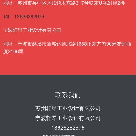
地址：苏州市吴中区木渎镇木东路317号联东U谷21幢2楼
Tel：18626282979
宁波轩昂工业设计有限公司
地址：宁波市慈溪市新城达到北路1688正东方向90米友谊商
厦2106室
联系我们
苏州轩昂工业设计有限公司
宁波轩昂工业设计有限公司
18626282979