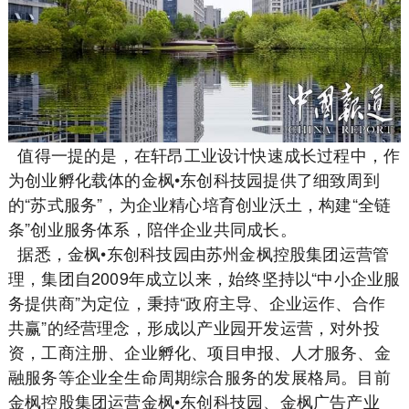
值得一提的是，在轩昂工业设计快速成长过程中，作
为创业孵化载体的金枫•东创科技园提供了细致周到
的“苏式服务”，为企业精心培育创业沃土，构建“全链
条”创业服务体系，陪伴企业共同成长。
据悉，金枫•东创科技园由苏州金枫控股集团运营管
理，集团自2009年成立以来，始终坚持以“中小企业服
务提供商”为定位，秉持“政府主导、企业运作、合作
共赢”的经营理念，形成以产业园开发运营，对外投
资，工商注册、企业孵化、项目申报、人才服务、金
融服务等企业全生命周期综合服务的发展格局。目前
金枫控股集团运营金枫•东创科技园、金枫广告产业